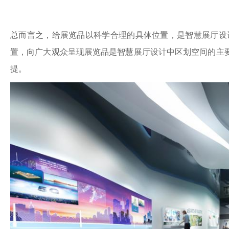
总而言之，给展览品以科学合理的具体位置，是智慧展厅设
置，向广大观众呈现展览品是智慧展厅设计中区划空间的主
提。