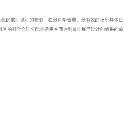
出色的展厅设计的核心。在最科学合理、最有效的场所具体位
战区的科学合理分配是运用空间达到最佳展厅设计的效果的前