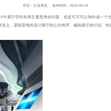
栏目：行业资讯
发布时间：2020-09-24
计中展厅空间布局主要思考的问題，也是可不可以制作成一个
要意义。逻辑思维的设计展厅的公共秩序、编辑展厅的计划、对