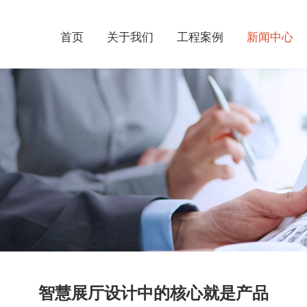
首页
关于我们
工程案例
新闻中心
智慧展厅设计中的核心就是产品