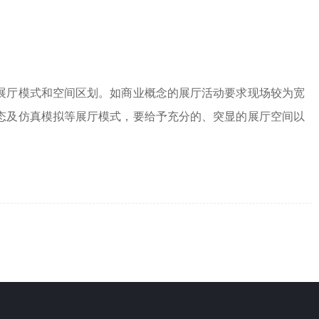
展厅模式和空间区划。如商业概念的展厅活动要求现场较为宽
态及仿真模拟等展厅模式，要给予充分的、突显的展厅空间以