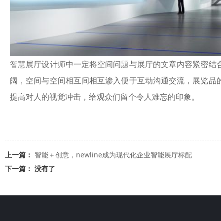
智慧展厅设计师中一定将空间问題与展厅的文章内容紧密结
阔，空间与空间相互间相互渗入便于互动沟通交流，展览品
提高对人的视觉冲击，给观众们留个令人难忘的印象。
上一篇：
智能＋创意，newline成为现代化企业智能展厅标配
下一篇： 没有了