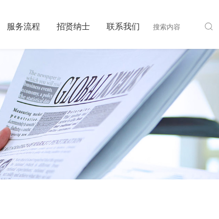
服务流程
招贤纳士
联系我们