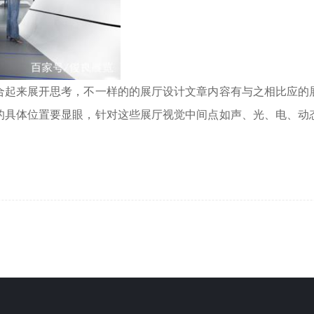
合起来展开思考，不一样的的展厅设计文章内容有与之相比应的
的具体位置要显眼，针对这些展厅视觉中间点如声、光、电、动