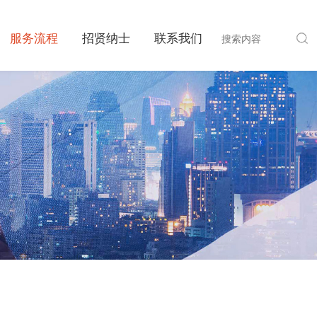
服务流程
招贤纳士
联系我们