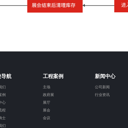
捷导航
工程案例
新闻中心
我们
主场
公司新闻
案例
政府展
行业资讯
中心
展厅
流程
展会
纳士
会议
我们