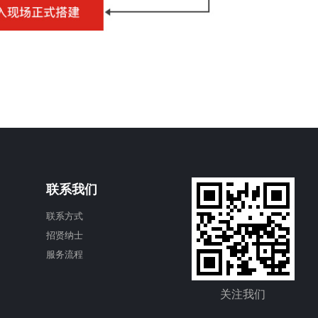
联系我们
联系方式
招贤纳士
服务流程
关注我们