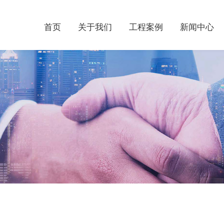
首页
关于我们
工程案例
新闻中心