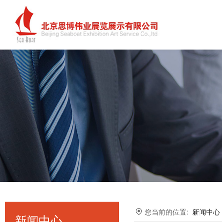
您当前的位置:
新闻中心
新闻中心