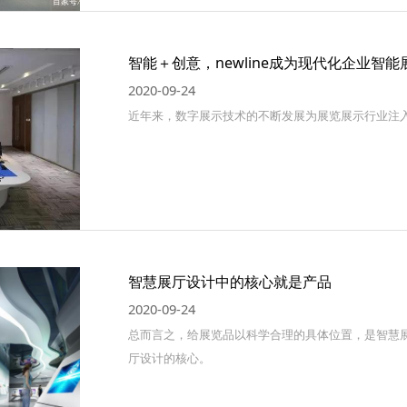
智能＋创意，newline成为现代化企业智
2020-09-24
近年来，数字展示技术的不断发展为展览展示行业注
智慧展厅设计中的核心就是产品
2020-09-24
总而言之，给展览品以科学合理的具体位置，是智慧
厅设计的核心。