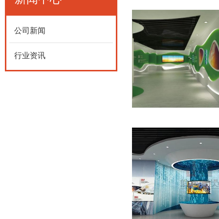
公司新闻
行业资讯