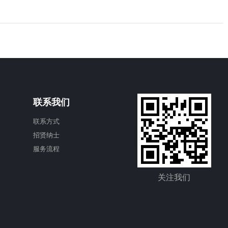
联系我们
联系方式
招贤纳士
服务流程
关注我们