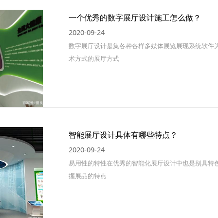
一个优秀的数字展厅设计施工怎么做？
2020-09-24
数字展厅设计是集各种各样多媒体展览展现系统软件
术方式的展厅方式
智能展厅设计具体有哪些特点？
2020-09-24
易用性的特性在优秀的智能化展厅设计中也是别具特
握展品的特点