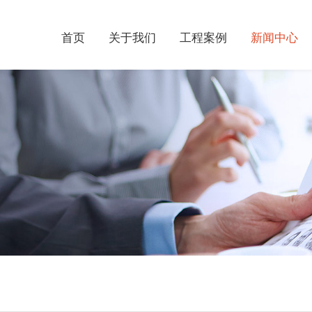
首页
关于我们
工程案例
新闻中心