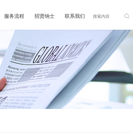
服务流程
招贤纳士
联系我们