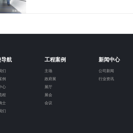
捷导航
工程案例
新闻中心
我们
主场
公司新闻
案例
政府展
行业资讯
中心
展厅
流程
展会
纳士
会议
我们