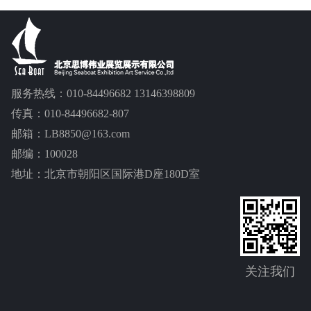
服务热线：010-84496682 13146398809
传真：010-84496682-807
邮箱：LB8850@163.com
邮编：100028
地址：北京市朝阳区国际港D座180D室
关注我们