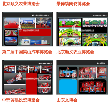
北京顺义农业博览会
景德镇陶瓷博览会
第二届中国梁山汽车博览会
北京顺义农业博览会
中部贸易投资博览会
山东文博会