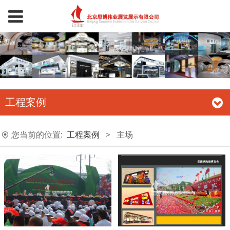
工程案例
您当前的位置:
工程案例
>
主场