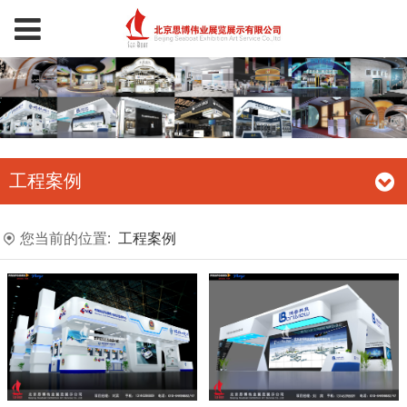
工程案例
您当前的位置:
工程案例