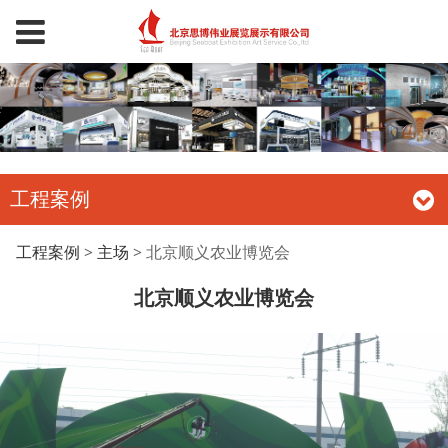
工程案例
北京顺义农业博览会
工程案例
>
主场
>
北京顺义农业博览会
北京顺义农业博览会