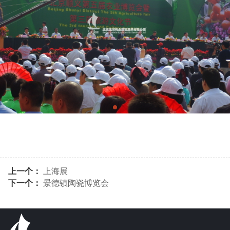
上一个：
上海展
下一个：
景德镇陶瓷博览会