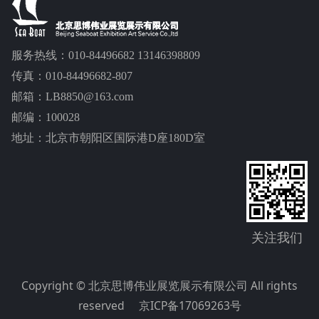
服务热线：010-84496682 13146398809
传真：010-84496682-807
邮箱：LB8850@163.com
邮编：100028
地址：北京市朝阳区国际港D座180D室
关注我们
Copyright © 北京思博伟业展览展示有限公司 All rights
reserved
京ICP备17069263号