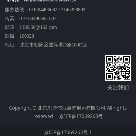
服务热线：010-84496682 13146398809
传真：010-84496682-807
邮箱：LB8850@163.com
邮编：100028
地址：北京市朝阳区国际港D座180D室
关注我们
Copyright © 北京思博伟业展览展示有限公司 All rights
reserved
京ICP备17069263号
京ICP备17069263号-1