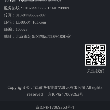
服务热线：010-84496682 13146398809
传真：010-84496682-807
邮箱：LB8850@163.com
邮编：100028
地址：北京市朝阳区国际港D座180D室
关注我们
Copyright © 北京思博伟业展览展示有限公司 All rights
reserved
京ICP备17069263号
京ICP备17069263号-1