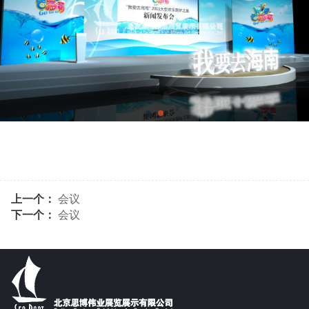
上一个：
会议
下一个：
会议