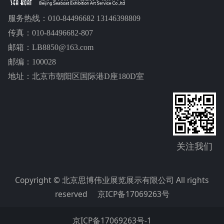
服务热线：010-84496682 13146398809
传真：010-84496682-807
邮箱：LB8850@163.com
邮编：100028
地址：北京市朝阳区国际港D座180D室
关注我们
Copyright © 北京思博伟业展览展示有限公司 All rights
reserved
京ICP备17069263号
京ICP备17069263号-1