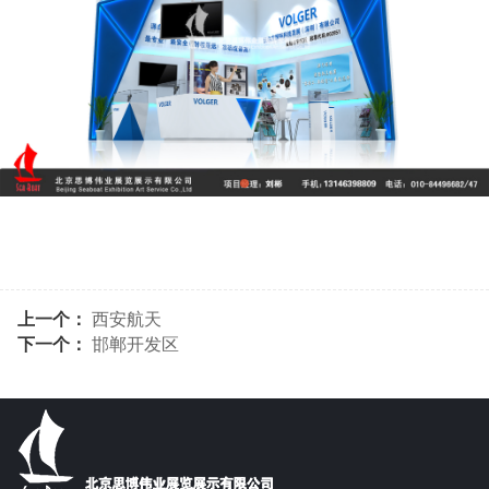
上一个：
西安航天
下一个：
邯郸开发区