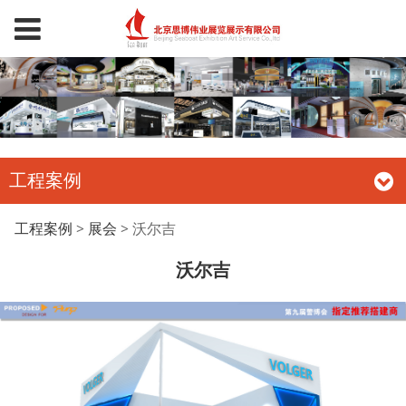
工程案例
沃尔吉
工程案例
>
展会
>
沃尔吉
沃尔吉