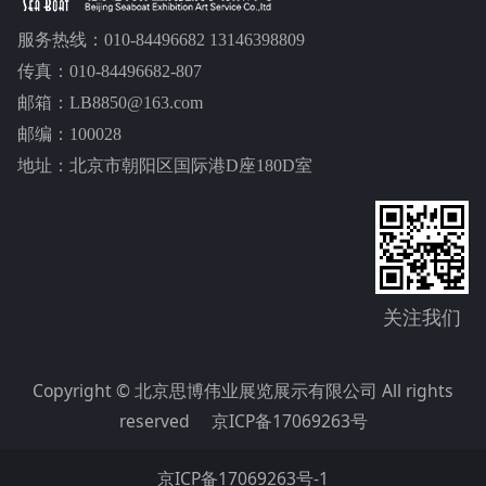
服务热线：010-84496682 13146398809
传真：010-84496682-807
邮箱：LB8850@163.com
邮编：100028
地址：北京市朝阳区国际港D座180D室
关注我们
Copyright © 北京思博伟业展览展示有限公司 All rights
reserved
京ICP备17069263号
京ICP备17069263号-1